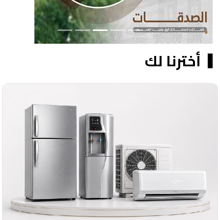
أخترنا لك