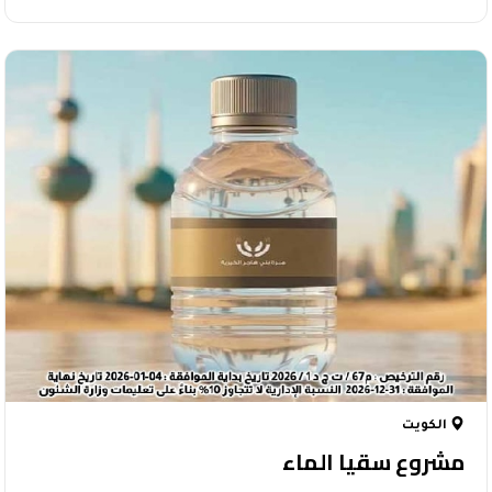
الكويت
مشروع سقيا الماء