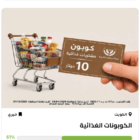
الكويت
خيري
الكوبونات الغذائية
61%