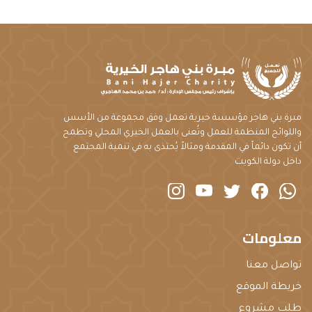
مبرة بني هاجر مؤسسة خيرية تعمل وفق مجموعة من الأسس
واللوائح المنظمة للعمل وتُعنى بالعمل الخيري المحلي وتطمح
أن تكون دائماً في المقدمة ومثالاً يُحتذى به في تنمية المجتمع
داخل دولة الكويت
instagram
youtube
twitter
Facebook
Whatsapp
معلومات
تواصل معنا
خريطة الموقع
طلب مشروع