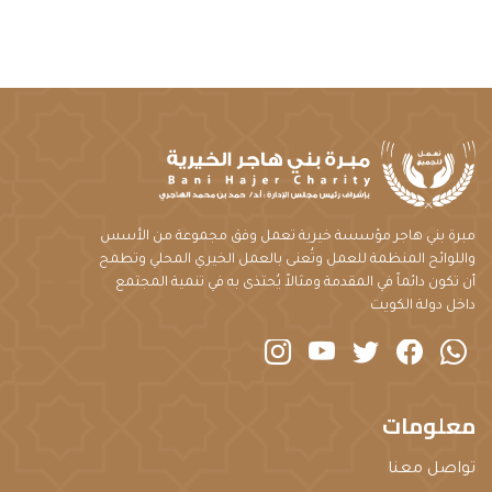
مبرة بني هاجر مؤسسة خيرية تعمل وفق مجموعة من الأسس
واللوائح المنظمة للعمل وتُعنى بالعمل الخيري المحلي وتطمح
أن تكون دائماً في المقدمة ومثالاً يُحتذى به في تنمية المجتمع
داخل دولة الكويت
instagram
youtube
twitter
Facebook
Whatsapp
معلومات
تواصل معنا