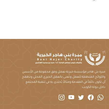
مبرة بني هاجر مؤسسة خيرية تعمل وفق مجموعة من الأسس
واللوائح المنظمة للعمل وتُعنى بالعمل الخيري المحلي وتطمح
أن تكون دائماً في المقدمة ومثالاً يُحتذى به في تنمية المجتمع
داخل دولة الكويت
instagram
youtube
twitter
Facebook
Whatsapp